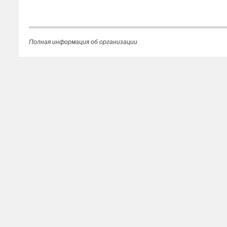
Полная информация об организации