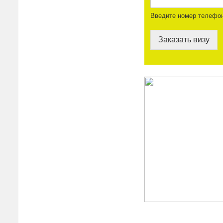
Введите номер телефо
Заказать визу