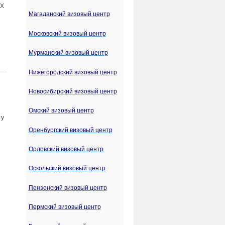
ЕХ
Магаданский визовый центр
Московский визовый центр
Мурманский визовый центр
Нижегородский визовый центр
Новосибирский визовый центр
Омский визовый центр
 у
Оренбургский визовый центр
Орловский визовый центр
Оскольский визовый центр
Пензенский визовый центр
Пермский визовый центр