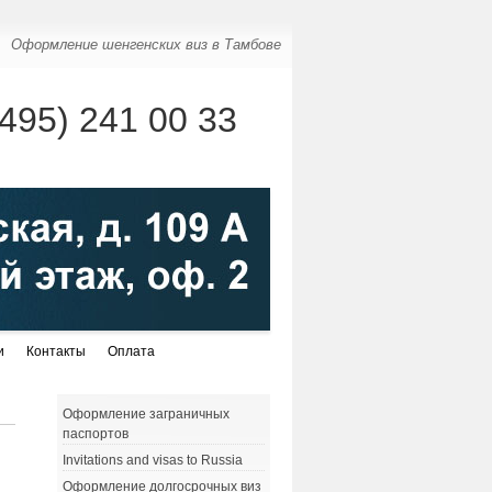
Оформление шенгенских виз в Тамбове
(495) 241 00 33
и
Контакты
Оплата
Оформление заграничных
паспортов
Invitations and visas to Russia
Оформление долгосрочных виз