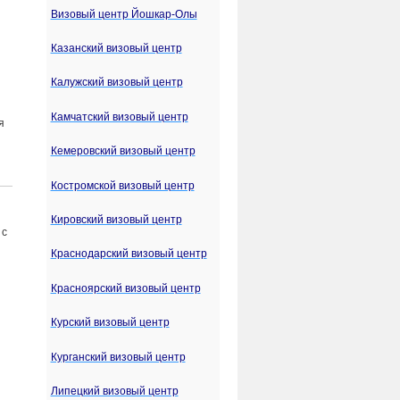
Визовый центр Йошкар-Олы
Казанский визовый центр
Калужский визовый центр
Камчатский визовый центр
я
Кемеровский визовый центр
Костромской визовый центр
Кировский визовый центр
 с
Краснодарский визовый центр
Красноярский визовый центр
Курский визовый центр
Курганский визовый центр
Липецкий визовый центр