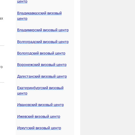
центр
Владикавказский визовый
ах
центр
Владимирский визовый центр
Волгоградский визовый центр
Вологодский визовый центр
Воронежский визовый центр
то
Дагестанский визовый центр
Екатеринбургский визовый
центр
Ивановский визовый центр
Ижевский визовый центр
Иркутский визовый центр