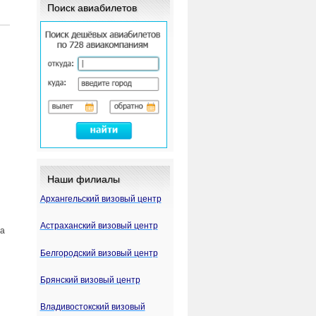
Поиск авиабилетов
Наши филиалы
Архангельский визовый центр
Астраханский визовый центр
на
Белгородский визовый центр
Брянский визовый центр
Владивостокский визовый