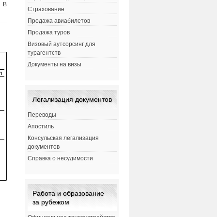
 В
Страхование
Продажа авиабилетов
Продажа туров
Визовый аутсорсинг для
турагентств
Документы на визы
Легализация документов
Переводы
Апостиль
Консульская легализация
документов
Справка о несудимости
Работа и образование
за рубежом